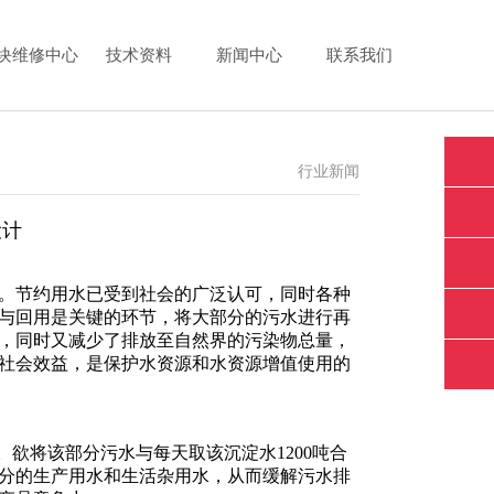
块维修中心
技术资料
新闻中心
联系我们
行业新闻
设计
。节约用水已受到社会的广泛认可，同时各种
与回用是关键的环节，将大部分的污水进行再
，同时又减少了排放至自然界的污染物总量，
社会效益，是保护水资源和水资源增值使用的
L。欲将该部分污水与每天取该沉淀水1200吨合
部分的生产用水和生活杂用水，从而缓解污水排