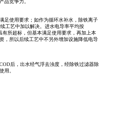
产品竞争力。
满足使用要求；如作为循环水补水，除铁离子
后续工艺中加以解决。进水电导率平均按
/cm，虽有所超标，但基本满足使用要求，再加上本
资，所以后续工艺中不另外增加设施降低电导
COD后，出水经气浮去浊度，经除铁过滤器除
使用。